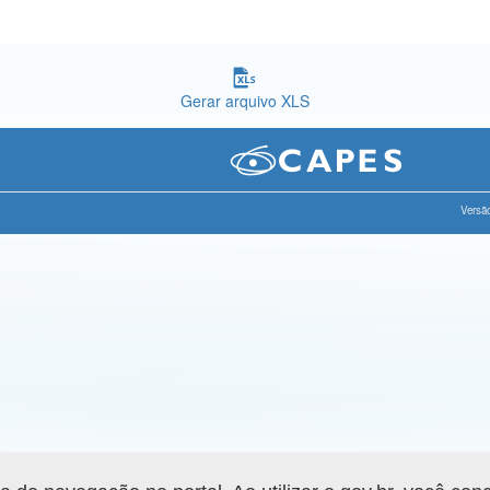
Gerar arquivo XLS
Versão