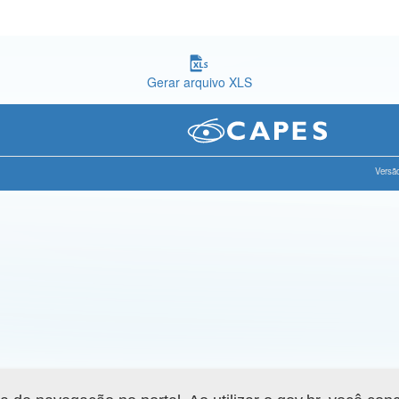
Gerar arquivo XLS
Versão