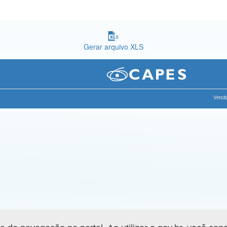
Gerar arquivo XLS
Versão