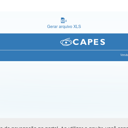
Gerar arquivo XLS
Versão