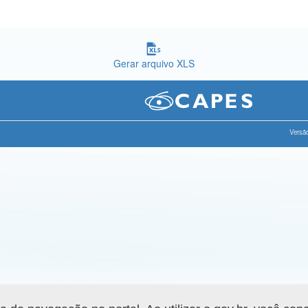
Gerar arquivo XLS
Versão