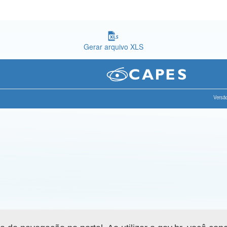
Gerar arquivo XLS
Versão