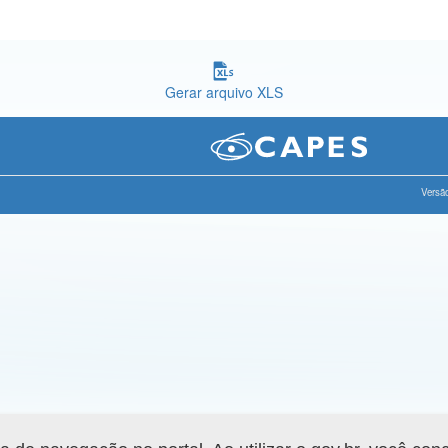
Gerar arquivo XLS
Versão