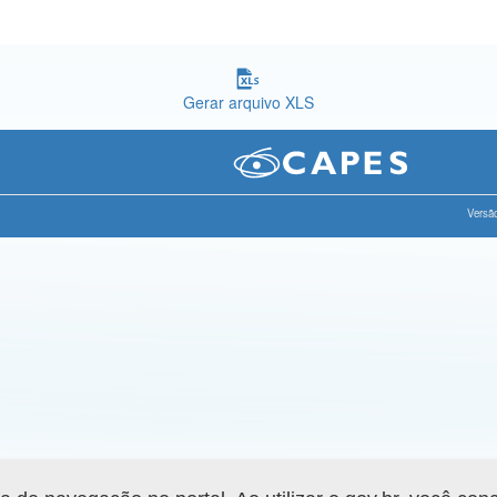
Gerar arquivo XLS
Versão