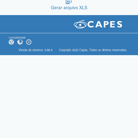
Gerar arquivo XLS
Compatibilidade
Versão do sistema: 3.88.9
Copyright 2022 Capes. Todos os direitos reservados.