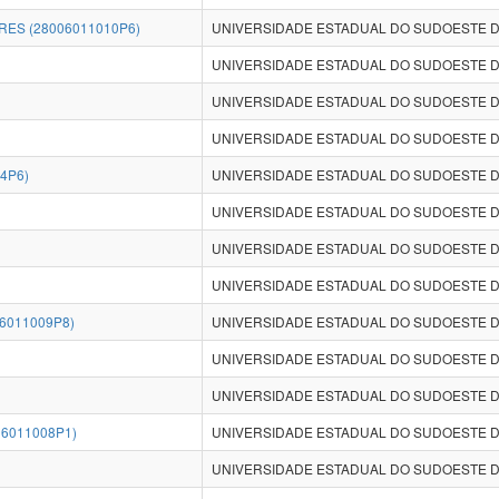
ES (28006011010P6)
UNIVERSIDADE ESTADUAL DO SUDOESTE DA
UNIVERSIDADE ESTADUAL DO SUDOESTE DA
UNIVERSIDADE ESTADUAL DO SUDOESTE DA
UNIVERSIDADE ESTADUAL DO SUDOESTE DA
4P6)
UNIVERSIDADE ESTADUAL DO SUDOESTE DA
UNIVERSIDADE ESTADUAL DO SUDOESTE DA
UNIVERSIDADE ESTADUAL DO SUDOESTE DA
UNIVERSIDADE ESTADUAL DO SUDOESTE DA
6011009P8)
UNIVERSIDADE ESTADUAL DO SUDOESTE DA
UNIVERSIDADE ESTADUAL DO SUDOESTE DA
UNIVERSIDADE ESTADUAL DO SUDOESTE DA
6011008P1)
UNIVERSIDADE ESTADUAL DO SUDOESTE DA
UNIVERSIDADE ESTADUAL DO SUDOESTE DA