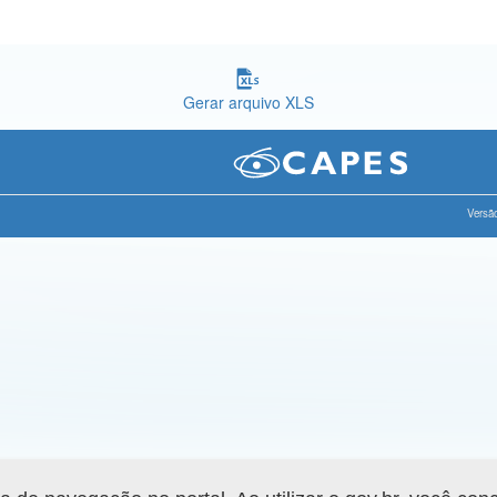
Gerar arquivo XLS
Versão