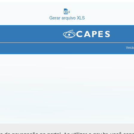
Gerar arquivo XLS
Versão