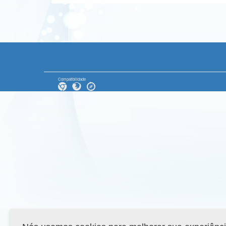
Compatibilidade