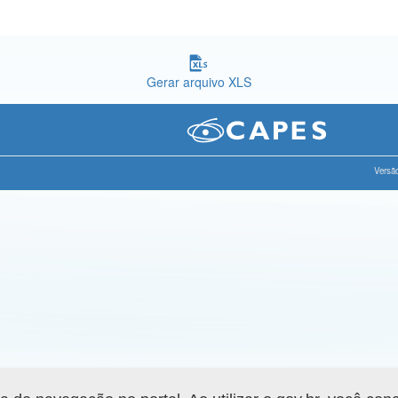
Gerar arquivo XLS
Versão