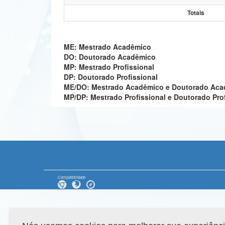
Totais
ME: Mestrado Acadêmico
DO: Doutorado Acadêmico
MP: Mestrado Profissional
DP: Doutorado Profissional
ME/DO: Mestrado Acadêmico e Doutorado Ac
MP/DP: Mestrado Profissional e Doutorado Pro
Compatibilidade