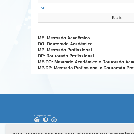
SP
Totais
ME: Mestrado Acadêmico
DO: Doutorado Acadêmico
MP: Mestrado Profissional
DP: Doutorado Profissional
ME/DO: Mestrado Acadêmico e Doutorado Ac
MP/DP: Mestrado Profissional e Doutorado Pro
Compatibilidade