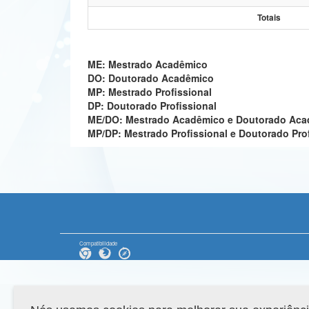
Totais
ME: Mestrado Acadêmico
DO: Doutorado Acadêmico
MP: Mestrado Profissional
DP: Doutorado Profissional
ME/DO: Mestrado Acadêmico e Doutorado Ac
MP/DP: Mestrado Profissional e Doutorado Pro
Compatibilidade