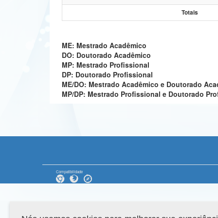
Totais
ME: Mestrado Acadêmico
DO: Doutorado Acadêmico
MP: Mestrado Profissional
DP: Doutorado Profissional
ME/DO: Mestrado Acadêmico e Doutorado Ac
MP/DP: Mestrado Profissional e Doutorado Pro
Compatibilidade