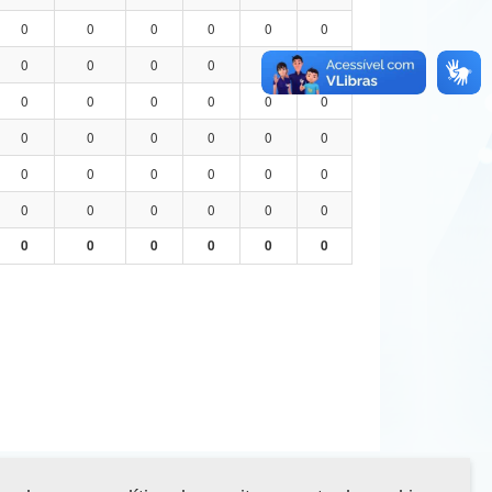
0
0
0
0
0
0
0
0
0
0
0
0
0
0
0
0
0
0
0
0
0
0
0
0
0
0
0
0
0
0
0
0
0
0
0
0
0
0
0
0
0
0