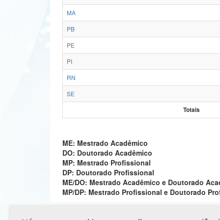
MA
PB
PE
PI
RN
SE
Totais
ME: Mestrado Acadêmico
DO: Doutorado Acadêmico
MP: Mestrado Profissional
DP: Doutorado Profissional
ME/DO: Mestrado Acadêmico e Doutorado Ac
MP/DP: Mestrado Profissional e Doutorado Pro