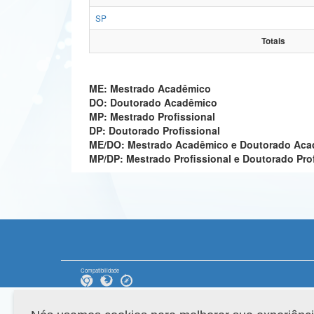
SP
Totais
ME: Mestrado Acadêmico
DO: Doutorado Acadêmico
MP: Mestrado Profissional
DP: Doutorado Profissional
ME/DO: Mestrado Acadêmico e Doutorado Ac
MP/DP: Mestrado Profissional e Doutorado Pro
Compatibilidade