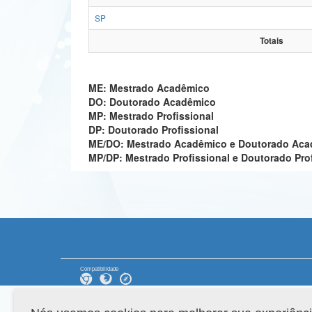
SP
Totais
ME: Mestrado Acadêmico
DO: Doutorado Acadêmico
MP: Mestrado Profissional
DP: Doutorado Profissional
ME/DO: Mestrado Acadêmico e Doutorado Ac
MP/DP: Mestrado Profissional e Doutorado Pro
Compatibilidade