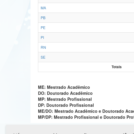
MA
PB
PE
PI
RN
SE
Totais
ME: Mestrado Acadêmico
DO: Doutorado Acadêmico
MP: Mestrado Profissional
DP: Doutorado Profissional
ME/DO: Mestrado Acadêmico e Doutorado Ac
MP/DP: Mestrado Profissional e Doutorado Pro