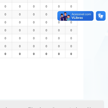
0
0
0
0
0
0
0
0
0
0
0
0
0
0
0
0
0
0
0
0
0
0
0
0
0
0
0
0
0
0
0
0
0
0
0
0
0
0
0
0
0
0