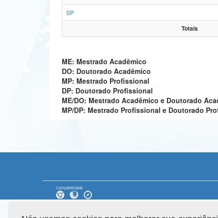
SP
Totais
ME: Mestrado Acadêmico
DO: Doutorado Acadêmico
MP: Mestrado Profissional
DP: Doutorado Profissional
ME/DO: Mestrado Acadêmico e Doutorado Ac
MP/DP: Mestrado Profissional e Doutorado Pro
Compatibilidade