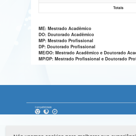
Totais
ME: Mestrado Acadêmico
DO: Doutorado Acadêmico
MP: Mestrado Profissional
DP: Doutorado Profissional
ME/DO: Mestrado Acadêmico e Doutorado Ac
MP/DP: Mestrado Profissional e Doutorado Pro
Compatibilidade