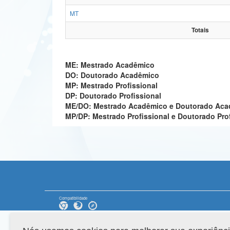
MT
Totais
ME: Mestrado Acadêmico
DO: Doutorado Acadêmico
MP: Mestrado Profissional
DP: Doutorado Profissional
ME/DO: Mestrado Acadêmico e Doutorado Ac
MP/DP: Mestrado Profissional e Doutorado Pro
Compatibilidade