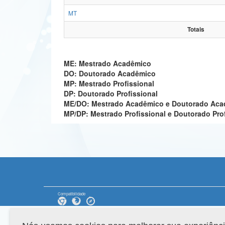
MT
Totais
ME: Mestrado Acadêmico
DO: Doutorado Acadêmico
MP: Mestrado Profissional
DP: Doutorado Profissional
ME/DO: Mestrado Acadêmico e Doutorado Ac
MP/DP: Mestrado Profissional e Doutorado Pro
Compatibilidade