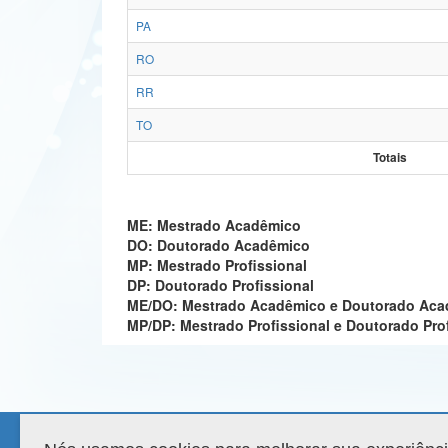
PA
RO
RR
TO
Totais
ME: Mestrado Acadêmico
DO: Doutorado Acadêmico
MP: Mestrado Profissional
DP: Doutorado Profissional
ME/DO: Mestrado Acadêmico e Doutorado Ac
MP/DP: Mestrado Profissional e Doutorado Pro