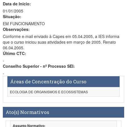
Data de Início:
01/01/2005
Situação:
EM FUNCIONAMENTO
Observações:
Conforme e-mail enviado à Capes em 05.04.2005, a IES informa
que o curso iniciou suas atividades em março de 2005. Renato
06.04.2005.
Último CTC:
-
Conselho Superior - nº Processo SEI:
-
Áreas de Concentração do Curso
ECOLOGIA DE ORGANISMOS E ECOSSISTEMAS
Ato(s) Normativos
Assunto Normativo: