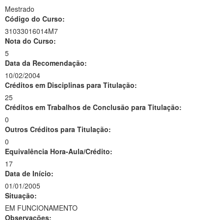
Mestrado
Código do Curso:
31033016014M7
Nota do Curso:
5
Data da Recomendação:
10/02/2004
Créditos em Disciplinas para Titulação:
25
Créditos em Trabalhos de Conclusão para Titulação:
0
Outros Créditos para Titulação:
0
Equivalência Hora-Aula/Crédito:
17
Data de Início:
01/01/2005
Situação:
EM FUNCIONAMENTO
Observações: