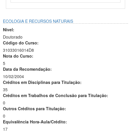
ECOLOGIA E RECURSOS NATURAIS
Nível:
Doutorado
Código do Curso:
31033016014D8
Nota do Curso:
5
Data da Recomendação:
10/02/2004
Créditos em Disciplinas para Titulação:
35
Créditos em Trabalhos de Conclusão para Titulação:
0
Outros Créditos para Titulação:
0
Equivalência Hora-Aula/Crédito:
17