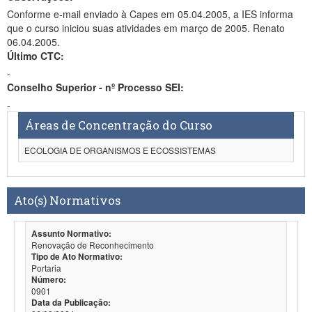
Conforme e-mail enviado à Capes em 05.04.2005, a IES informa
que o curso iniciou suas atividades em março de 2005. Renato
06.04.2005.
Último CTC:
-
Conselho Superior - nº Processo SEI:
-
Áreas de Concentração do Curso
ECOLOGIA DE ORGANISMOS E ECOSSISTEMAS
Ato(s) Normativos
Assunto Normativo:
Renovação de Reconhecimento
Tipo de Ato Normativo:
Portaria
Número:
0901
Data da Publicação: