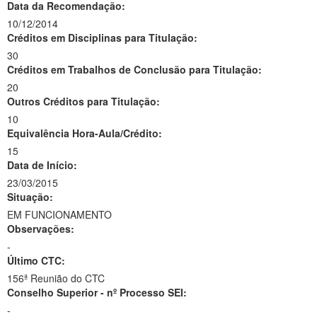
Data da Recomendação:
10/12/2014
Créditos em Disciplinas para Titulação:
30
Créditos em Trabalhos de Conclusão para Titulação:
20
Outros Créditos para Titulação:
10
Equivalência Hora-Aula/Crédito:
15
Data de Início:
23/03/2015
Situação:
EM FUNCIONAMENTO
Observações:
-
Último CTC:
156ª Reunião do CTC
Conselho Superior - nº Processo SEI:
-