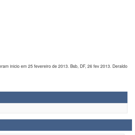
 curso tiveram inicio em 25 fevereiro de 2013. Bsb, DF, 26 fev 2013. Deraldo