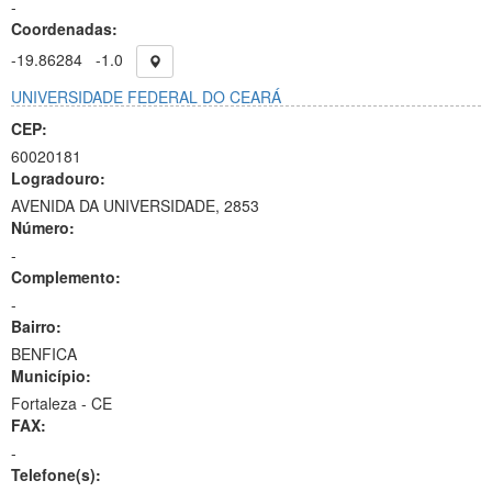
-
Coordenadas:
-19.86284
-1.0
UNIVERSIDADE FEDERAL DO CEARÁ
CEP:
60020181
Logradouro:
AVENIDA DA UNIVERSIDADE, 2853
Número:
-
Complemento:
-
Bairro:
BENFICA
Município:
Fortaleza - CE
FAX:
-
Telefone(s):