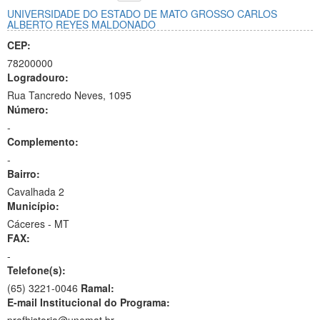
UNIVERSIDADE DO ESTADO DE MATO GROSSO CARLOS
ALBERTO REYES MALDONADO
CEP:
78200000
Logradouro:
Rua Tancredo Neves, 1095
Número:
-
Complemento:
-
Bairro:
Cavalhada 2
Município:
Cáceres - MT
FAX:
-
Telefone(s):
(65) 3221-0046
Ramal:
E-mail Institucional do Programa: