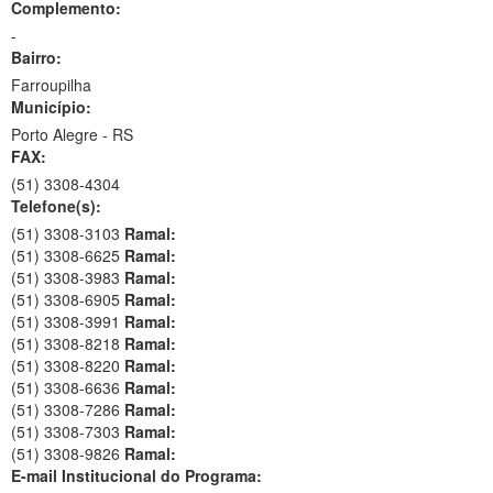
Complemento:
-
Bairro:
Farroupilha
Município:
Porto Alegre - RS
FAX:
(51)
3308-4304
Telefone(s):
(51) 3308-3103
Ramal:
(51) 3308-6625
Ramal:
(51) 3308-3983
Ramal:
(51) 3308-6905
Ramal:
(51) 3308-3991
Ramal:
(51) 3308-8218
Ramal:
(51) 3308-8220
Ramal:
(51) 3308-6636
Ramal:
(51) 3308-7286
Ramal:
(51) 3308-7303
Ramal:
(51) 3308-9826
Ramal:
E-mail Institucional do Programa: