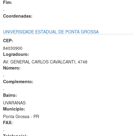
Fim:
-
Coordenadas:
UNIVERSIDADE ESTADUAL DE PONTA GROSSA
CEP:
84030900
Logradouro:
AV. GENERAL CARLOS CAVALCANTI, 4748
Número:
-
Complemento:
-
Bairro:
UVARANAS
Município:
Ponta Grossa - PR
FAX:
-