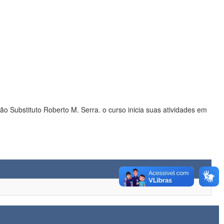
Substituto Roberto M. Serra. o curso inicia suas atividades em