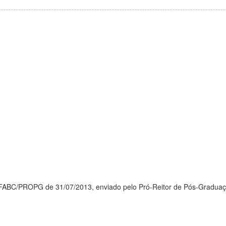
FABC/PROPG de 31/07/2013, enviado pelo Pró-Reitor de Pós-Graduação 