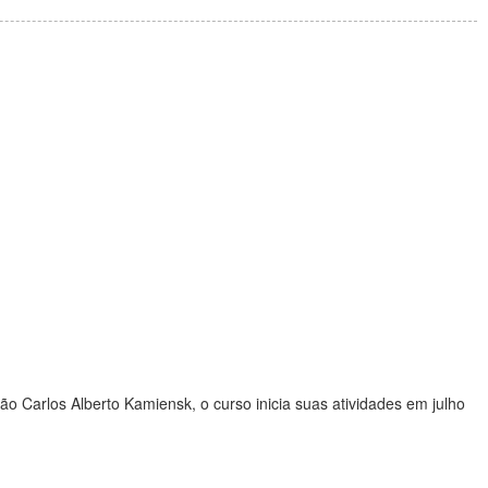
Carlos Alberto Kamiensk, o curso inicia suas atividades em julho