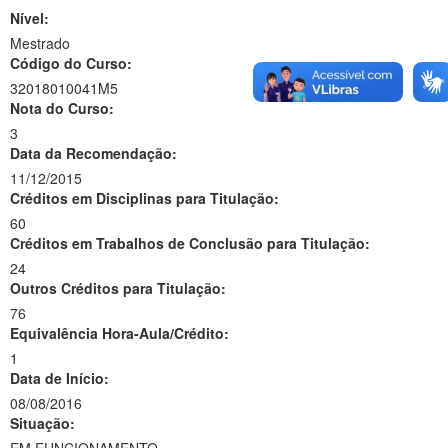
Nível:
Mestrado
Código do Curso:
32018010041M5
Nota do Curso:
3
Data da Recomendação:
11/12/2015
Créditos em Disciplinas para Titulação:
60
Créditos em Trabalhos de Conclusão para Titulação:
24
Outros Créditos para Titulação:
76
Equivalência Hora-Aula/Crédito:
1
Data de Início:
08/08/2016
Situação: