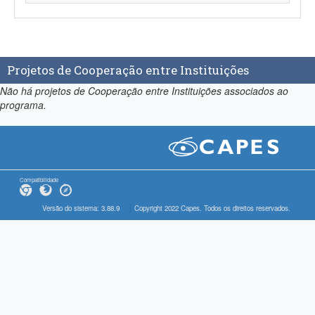
Projetos de Cooperação entre Instituições
Não há projetos de Cooperação entre Instituições associados ao
programa.
Compatibilidade
Versão do sistema: 3.88.9
Copyright 2022 Capes. Todos os direitos reservados.