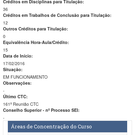
Créditos em Disciplinas para Titulação:
36
Créditos em Trabalhos de Conclusão para Titulação:
12
Outros Créditos para Titulação:
0
Equivalência Hora-Aula/Crédito:
15
Data de Início:
17/02/2016
Situação:
EM FUNCIONAMENTO
Observações:
-
Último CTC:
161ª Reunião CTC
Conselho Superior - nº Processo SEI:
-
Áreas de Concentração do Curso