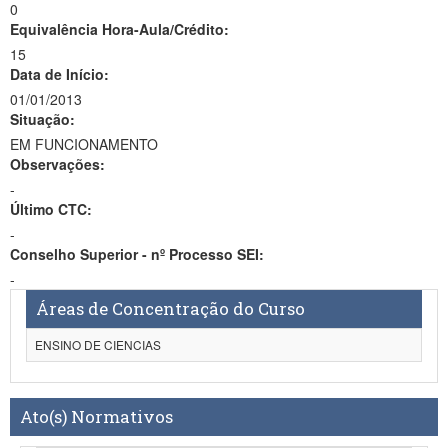
0
Equivalência Hora-Aula/Crédito:
15
Data de Início:
01/01/2013
Situação:
EM FUNCIONAMENTO
Observações:
-
Último CTC:
-
Conselho Superior - nº Processo SEI:
-
Áreas de Concentração do Curso
ENSINO DE CIENCIAS
Ato(s) Normativos