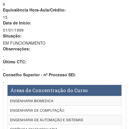
6
Equivalência Hora-Aula/Crédito:
15
Data de Início:
01/01/1999
Situação:
EM FUNCIONAMENTO
Observações:
-
Último CTC:
-
Conselho Superior - nº Processo SEI:
-
Áreas de Concentração do Curso
ENGENHARIA BIOMEDICA
ENGENHARIA DE COMPUTAÇÃO
ENGENHARIA DE AUTOMAÇÃO E SISTEMAS