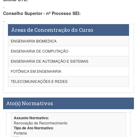
-
Conselho Superior - nº Processo SEI:
-
Áreas de Concentração do Curso
ENGENHARIA BIOMEDICA
ENGENHARIA DE COMPUTAÇÃO
ENGENHARIA DE AUTOMAÇÃO E SISTEMAS
FOTÔNICA EM ENGENHARIA
TELECOMUNICAÇÕES E REDES
Ato(s) Normativos
Assunto Normativo:
Renovação de Reconhecimento
Tipo de Ato Normativo:
Portaria