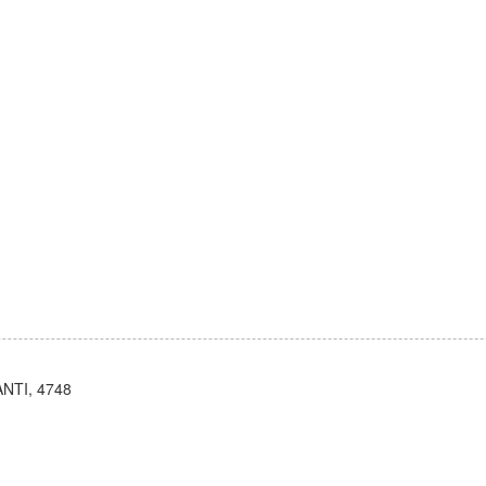
NTI, 4748