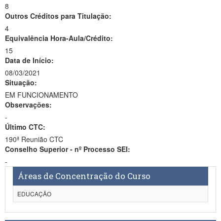
8
Outros Créditos para Titulação:
4
Equivalência Hora-Aula/Crédito:
15
Data de Início:
08/03/2021
Situação:
EM FUNCIONAMENTO
Observações:
-
Último CTC:
190ª Reunião CTC
Conselho Superior - nº Processo SEI:
-
Áreas de Concentração do Curso
EDUCAÇÃO