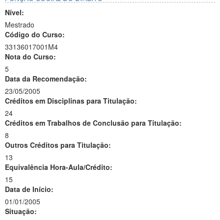
Nível:
Mestrado
Código do Curso:
33136017001M4
Nota do Curso:
5
Data da Recomendação:
23/05/2005
Créditos em Disciplinas para Titulação:
24
Créditos em Trabalhos de Conclusão para Titulação:
8
Outros Créditos para Titulação:
13
Equivalência Hora-Aula/Crédito:
15
Data de Início:
01/01/2005
Situação: