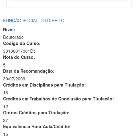
FUNÇÃO SOCIAL DO DIREITO
Nível:
Doutorado
Código do Curso:
33136017001D5
Nota do Curso:
5
Data da Recomendação:
30/07/2009
Créditos em Disciplinas para Titulação:
16
Créditos em Trabalhos de Conclusão para Titulação:
12
Outros Créditos para Titulação:
27
Equivalência Hora-Aula/Crédito:
15