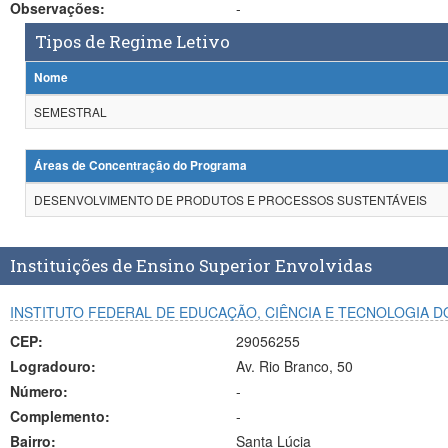
Observações:
-
Tipos de Regime Letivo
Nome
SEMESTRAL
Áreas de Concentração do Programa
DESENVOLVIMENTO DE PRODUTOS E PROCESSOS SUSTENTÁVEIS
Instituições de Ensino Superior Envolvidas
INSTITUTO FEDERAL DE EDUCAÇÃO, CIÊNCIA E TECNOLOGIA D
CEP:
29056255
Logradouro:
Av. Rio Branco, 50
Número:
-
Complemento:
-
Bairro:
Santa Lúcia