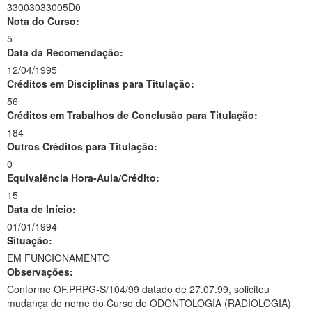
33003033005D0
Nota do Curso:
5
Data da Recomendação:
12/04/1995
Créditos em Disciplinas para Titulação:
56
Créditos em Trabalhos de Conclusão para Titulação:
184
Outros Créditos para Titulação:
0
Equivalência Hora-Aula/Crédito:
15
Data de Início:
01/01/1994
Situação:
EM FUNCIONAMENTO
Observações:
Conforme OF.PRPG-S/104/99 datado de 27.07.99, solicitou
mudança do nome do Curso de ODONTOLOGIA (RADIOLOGIA)