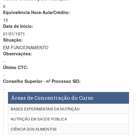
0
Equivalência Hora-Aula/Crédito:
15
Data de Início:
01/01/1971
Situação:
EM FUNCIONAMENTO
Observações:
-
Último CTC:
-
Conselho Superior - nº Processo SEI:
-
Áreas de Concentração do Curso
BASES EXPERIMENTAIS DA NUTRIÇÃO
NUTRIÇÃO EM SAÚDE PÚBLICA
CIÊNCIA DOS ALIMENTOS