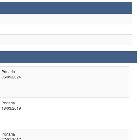
Portaria
06/09/2024
Portaria
18/03/2019
Portaria
27/07/2017