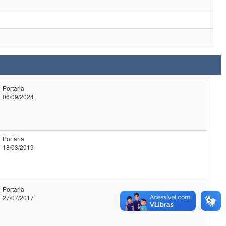
Portaria
06/09/2024
Portaria
18/03/2019
Portaria
27/07/2017