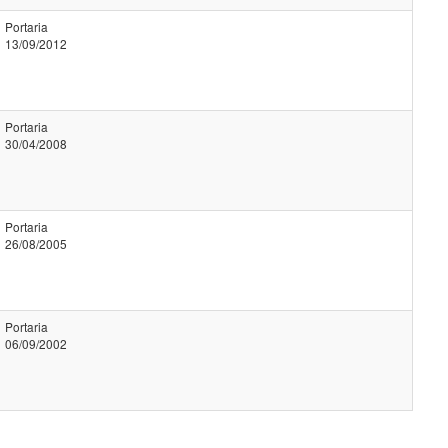
Portaria
13/09/2012
Portaria
30/04/2008
Portaria
26/08/2005
Portaria
06/09/2002