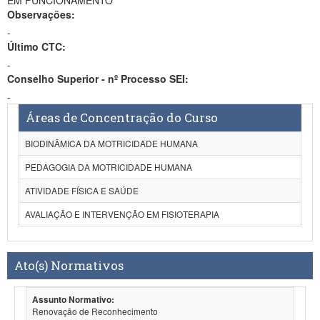
EM FUNCIONAMENTO
Observações:
-
Último CTC:
-
Conselho Superior - nº Processo SEI:
-
Áreas de Concentração do Curso
BIODINÂMICA DA MOTRICIDADE HUMANA
PEDAGOGIA DA MOTRICIDADE HUMANA
ATIVIDADE FÍSICA E SAÚDE
AVALIAÇÃO E INTERVENÇÃO EM FISIOTERAPIA
Ato(s) Normativos
Assunto Normativo:
Renovação de Reconhecimento