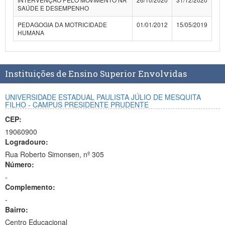
SAÚDE E DESEMPENHO
PEDAGOGIA DA MOTRICIDADE
01/01/2012
15/05/2019
HUMANA
Instituições de Ensino Superior Envolvidas
UNIVERSIDADE ESTADUAL PAULISTA JÚLIO DE MESQUITA
FILHO - CAMPUS PRESIDENTE PRUDENTE
CEP:
19060900
Logradouro:
Rua Roberto Simonsen, nº 305
Número:
-
Complemento:
-
Bairro:
Centro Educacional