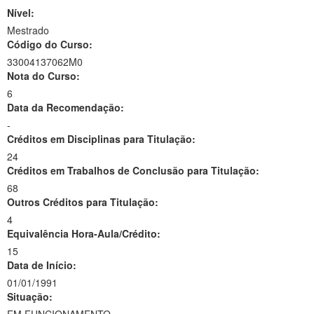
Nível:
Mestrado
Código do Curso:
33004137062M0
Nota do Curso:
6
Data da Recomendação:
-
Créditos em Disciplinas para Titulação:
24
Créditos em Trabalhos de Conclusão para Titulação:
68
Outros Créditos para Titulação:
4
Equivalência Hora-Aula/Crédito:
15
Data de Início:
01/01/1991
Situação: