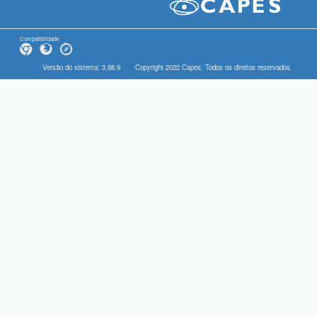
Compatibilidade
Versão do sistema: 3.88.9
Copyright 2022 Capes. Todos os direitos reservados.