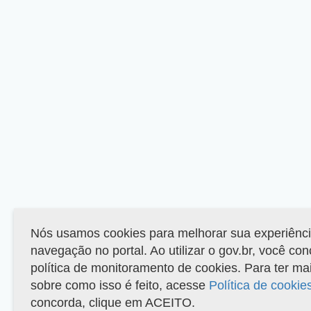
Nós usamos cookies para melhorar sua experiênc
navegação no portal. Ao utilizar o gov.br, você co
política de monitoramento de cookies. Para ter ma
sobre como isso é feito, acesse
Política de cookie
concorda, clique em ACEITO.