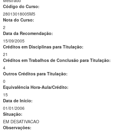
Mestrado
Código do Curso:
28013018005M5
Nota do Curso:
2
Data da Recomendação:
15/09/2005
Créditos em Disciplinas para Titulação:
21
Créditos em Trabalhos de Conclusão para Titulação:
4
Outros Créditos para Titulação:
0
Equivalência Hora-Aula/Crédito:
15
Data de Início:
01/01/2006
Situação:
EM DESATIVACAO
Observações: