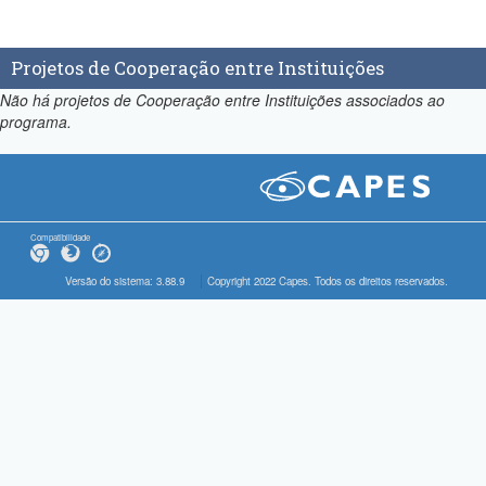
Projetos de Cooperação entre Instituições
Não há projetos de Cooperação entre Instituições associados ao
programa.
Compatibilidade
Versão do sistema: 3.88.9
Copyright 2022 Capes. Todos os direitos reservados.