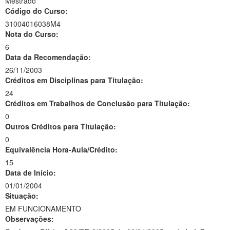
Mestrado
Código do Curso:
31004016038M4
Nota do Curso:
6
Data da Recomendação:
26/11/2003
Créditos em Disciplinas para Titulação:
24
Créditos em Trabalhos de Conclusão para Titulação:
0
Outros Créditos para Titulação:
0
Equivalência Hora-Aula/Crédito:
15
Data de Início:
01/01/2004
Situação:
EM FUNCIONAMENTO
Observações: