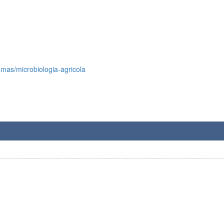
amas/microbiologia-agricola