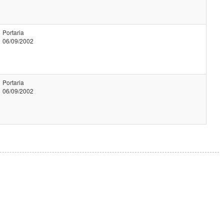
Portaria
06/09/2002
Portaria
06/09/2002