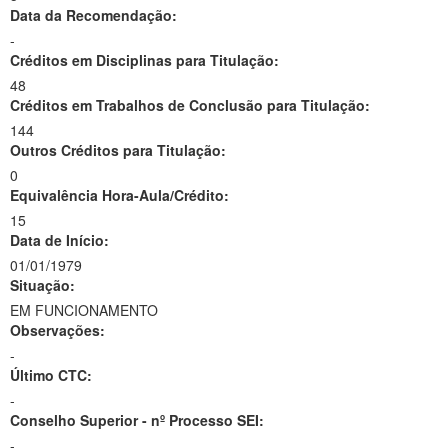
Data da Recomendação:
-
Créditos em Disciplinas para Titulação:
48
Créditos em Trabalhos de Conclusão para Titulação:
144
Outros Créditos para Titulação:
0
Equivalência Hora-Aula/Crédito:
15
Data de Início:
01/01/1979
Situação:
EM FUNCIONAMENTO
Observações:
-
Último CTC:
-
Conselho Superior - nº Processo SEI:
-