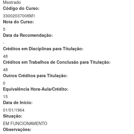
Mestrado
Código do Curso:
33002037008M1
Nota do Curso:
5
Data da Recomendação:
-
Créditos em Disciplinas para Titulação:
48
Créditos em Trabalhos de Conclusão para Titulação:
48
Outros Créditos para Titulação:
0
Equivalência Hora-Aula/Crédito:
15
Data de Início:
01/01/1964
Situação:
EM FUNCIONAMENTO
Observações: