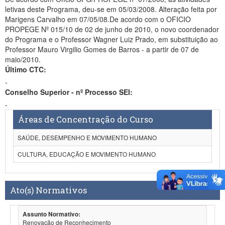
letivas deste Programa, deu-se em 05/03/2008. Alteração feita por
Marigens Carvalho em 07/05/08.De acordo com o OFICIO
PROPEGE Nº 015/10 de 02 de junho de 2010, o novo coordenador
do Programa e o Professor Wagner Luiz Prado, em substituição ao
Professor Mauro Virgilio Gomes de Barros - a partir de 07 de
maio/2010.
Último CTC:
-
Conselho Superior - nº Processo SEI:
-
Áreas de Concentração do Curso
SAÚDE, DESEMPENHO E MOVIMENTO HUMANO
CULTURA, EDUCAÇÃO E MOVIMENTO HUMANO
Ato(s) Normativos
Assunto Normativo:
Renovação de Reconhecimento