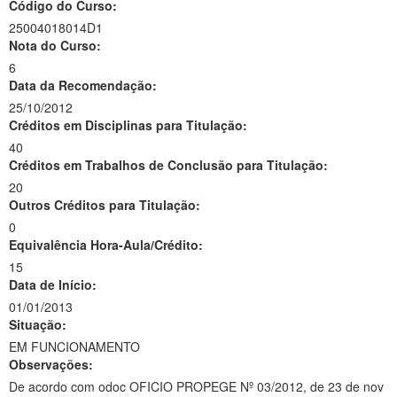
Código do Curso:
25004018014D1
Nota do Curso:
6
Data da Recomendação:
25/10/2012
Créditos em Disciplinas para Titulação:
40
Créditos em Trabalhos de Conclusão para Titulação:
20
Outros Créditos para Titulação:
0
Equivalência Hora-Aula/Crédito:
15
Data de Início:
01/01/2013
Situação:
EM FUNCIONAMENTO
Observações:
De acordo com odoc OFICIO PROPEGE Nº 03/2012, de 23 de nov