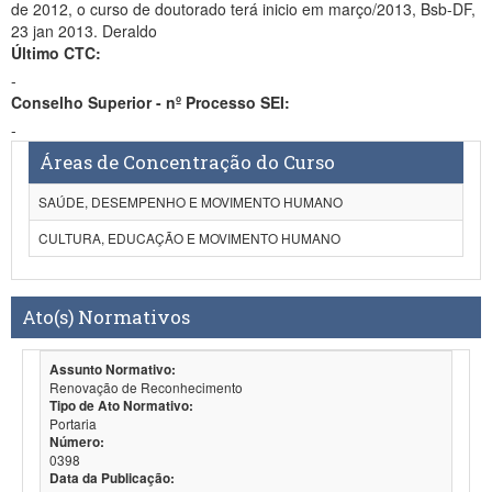
de 2012, o curso de doutorado terá inicio em março/2013, Bsb-DF,
23 jan 2013. Deraldo
Último CTC:
-
Conselho Superior - nº Processo SEI:
-
Áreas de Concentração do Curso
SAÚDE, DESEMPENHO E MOVIMENTO HUMANO
CULTURA, EDUCAÇÃO E MOVIMENTO HUMANO
Ato(s) Normativos
Assunto Normativo:
Renovação de Reconhecimento
Tipo de Ato Normativo:
Portaria
Número:
0398
Data da Publicação: