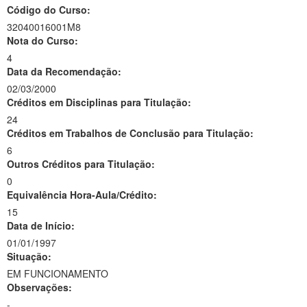
Código do Curso:
32040016001M8
Nota do Curso:
4
Data da Recomendação:
02/03/2000
Créditos em Disciplinas para Titulação:
24
Créditos em Trabalhos de Conclusão para Titulação:
6
Outros Créditos para Titulação:
0
Equivalência Hora-Aula/Crédito:
15
Data de Início:
01/01/1997
Situação:
EM FUNCIONAMENTO
Observações:
-