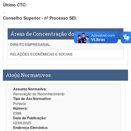
Último CTC:
-
Conselho Superior - nº Processo SEI:
-
Áreas de Concentração do Curso
DIREITO EMPRESARIAL
RELAÇÕES ECONÔMICAS E SOCIAIS
Ato(s) Normativos
Assunto Normativo:
Renovação de Reconhecimento
Tipo de Ato Normativo:
Portaria
Número:
0398
Data da Publicação:
02/06/2025
Endereço Eletrônico: